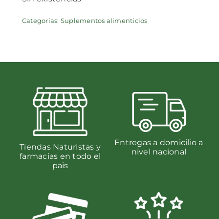
Categorías:
Suplementos alimenticios
Entregas a domicilio a
Tiendas Naturistas y
nivel nacional
farmacias en todo el
pais